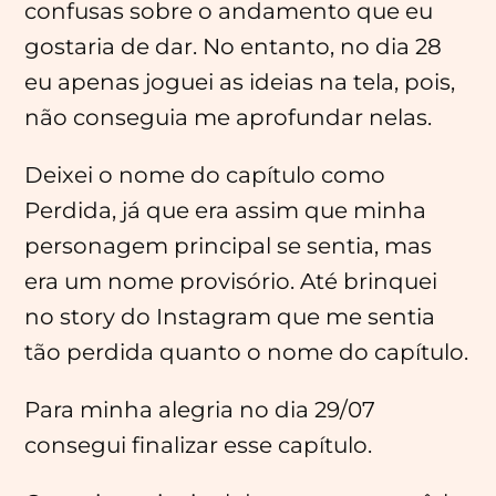
Menu
confusas sobre o andamento que eu
Principal
gostaria de dar. No entanto, no dia 28
eu apenas joguei as ideias na tela, pois,
não conseguia me aprofundar nelas.
Deixei o nome do capítulo como
Perdida, já que era assim que minha
personagem principal se sentia, mas
era um nome provisório. Até brinquei
no story do Instagram que me sentia
tão perdida quanto o nome do capítulo.
Para minha alegria no dia 29/07
consegui finalizar esse capítulo.