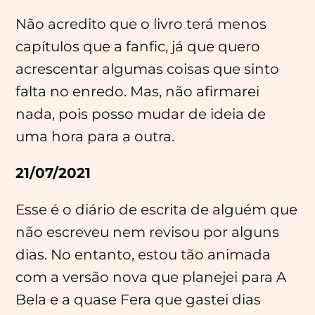
Não acredito que o livro terá menos
capítulos que a fanfic, já que quero
acrescentar algumas coisas que sinto
falta no enredo. Mas, não afirmarei
nada, pois posso mudar de ideia de
uma hora para a outra.
21/07/2021
Esse é o diário de escrita de alguém que
não escreveu nem revisou por alguns
dias. No entanto, estou tão animada
com a versão nova que planejei para A
Bela e a quase Fera que gastei dias