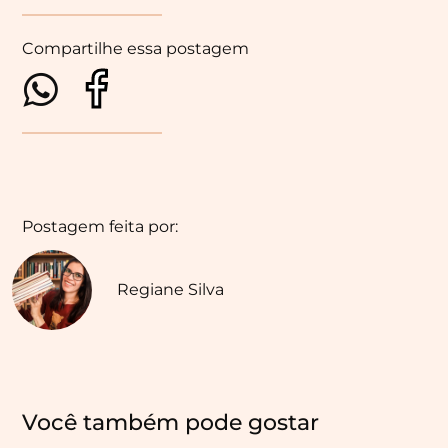
Compartilhe essa postagem
Postagem feita por:
Regiane Silva
Você também pode gostar