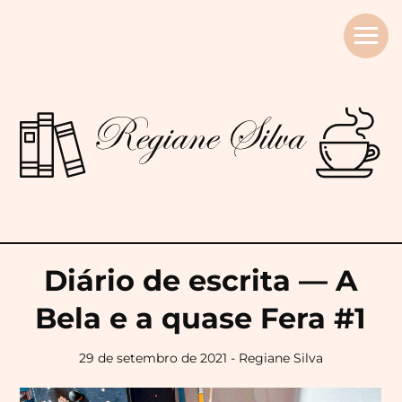
Regiane
Silva
Diário de escrita — A
Bela e a quase Fera #1
29 de setembro de 2021 - Regiane Silva