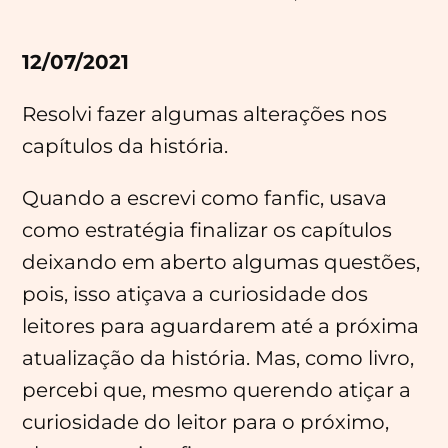
12/07/2021
Resolvi fazer algumas alterações nos
capítulos da história.
Quando a escrevi como fanfic, usava
como estratégia finalizar os capítulos
deixando em aberto algumas questões,
pois, isso atiçava a curiosidade dos
leitores para aguardarem até a próxima
atualização da história. Mas, como livro,
percebi que, mesmo querendo atiçar a
curiosidade do leitor para o próximo,