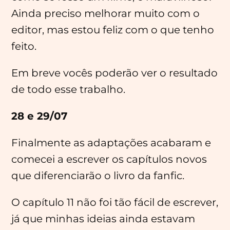
Ainda preciso melhorar muito com o
editor, mas estou feliz com o que tenho
feito.
Em breve vocês poderão ver o resultado
de todo esse trabalho.
28 e 29/07
Finalmente as adaptações acabaram e
comecei a escrever os capítulos novos
que diferenciarão o livro da fanfic.
O capítulo 11 não foi tão fácil de escrever,
já que minhas ideias ainda estavam