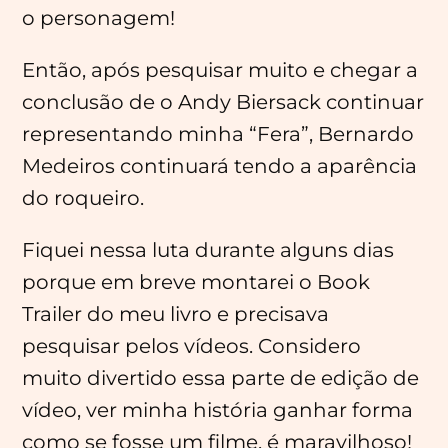
o personagem!
Então, após pesquisar muito e chegar a
conclusão de o Andy Biersack continuar
representando minha “Fera”, Bernardo
Medeiros continuará tendo a aparência
do roqueiro.
Fiquei nessa luta durante alguns dias
porque em breve montarei o Book
Trailer do meu livro e precisava
pesquisar pelos vídeos. Considero
muito divertido essa parte de edição de
vídeo, ver minha história ganhar forma
como se fosse um filme, é maravilhoso!