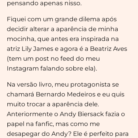
pensando apenas nisso.
Fiquei com um grande dilema após
decidir alterar a aparência de minha
mocinha, que antes era inspirada na
atriz Lily James e agora é a Beatriz Aves
(tem um post no feed do meu
Instagram falando sobre ela).
Na versão livro, meu protagonista se
chamará Bernardo Medeiros e eu quis
muito trocar a aparência dele.
Anteriormente o Andy Biersack fazia o
papel na fanfic, mas como me
desapegar do Andy? Ele é perfeito para