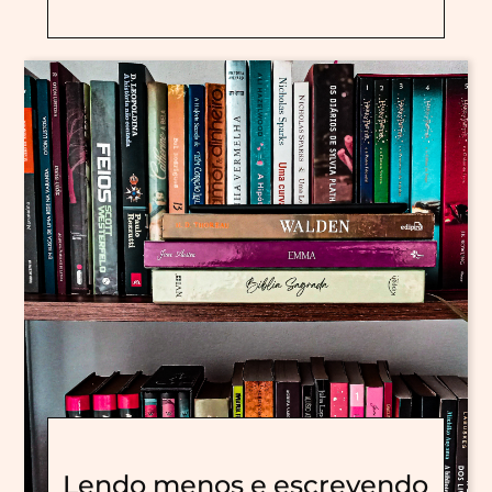
Lendo menos e escrevendo