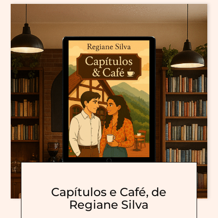
Capítulos e Café, de
Regiane Silva