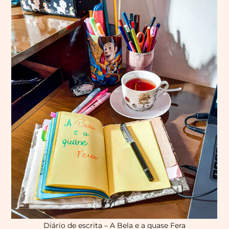
Diário de escrita – A Bela e a quase Fera