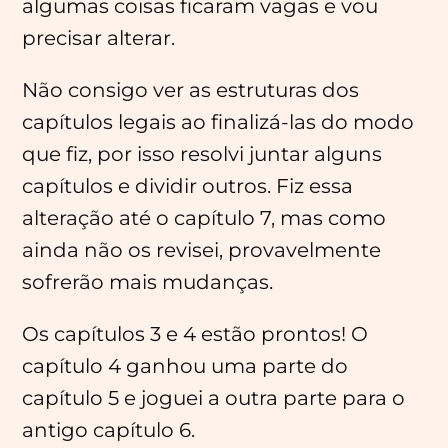
algumas coisas ficaram vagas e vou
precisar alterar.
Não consigo ver as estruturas dos
capítulos legais ao finalizá-las do modo
que fiz, por isso resolvi juntar alguns
capítulos e dividir outros. Fiz essa
alteração até o capítulo 7, mas como
ainda não os revisei, provavelmente
sofrerão mais mudanças.
Os capítulos 3 e 4 estão prontos! O
capítulo 4 ganhou uma parte do
capítulo 5 e joguei a outra parte para o
antigo capítulo 6.