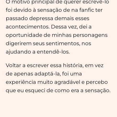
O motivo principal de querer escrevê-lo
foi devido à sensação de na fanfic ter
passado depressa demais esses
acontecimentos. Dessa vez, dei a
oportunidade de minhas personagens
digerirem seus sentimentos, nos
ajudando a entendê-los.
Voltar a escrever essa história, em vez
de apenas adaptá-la, foi uma
experiência muito agradável e percebo
que eu esqueci de como era a sensação.