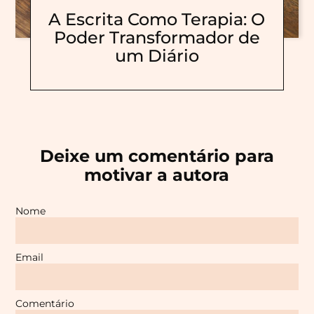
A Escrita Como Terapia: O
Poder Transformador de
um Diário
Deixe um comentário para
motivar a autora
Nome
Email
Comentário