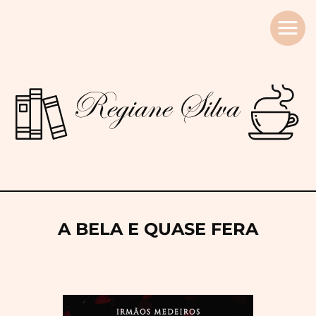
Regiane
Silva
A BELA E QUASE FERA