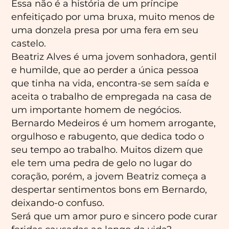
Essa não é a história de um príncipe
enfeitiçado por uma bruxa, muito menos de
uma donzela presa por uma fera em seu
castelo.
Beatriz Alves é uma jovem sonhadora, gentil
e humilde, que ao perder a única pessoa
que tinha na vida, encontra-se sem saída e
aceita o trabalho de empregada na casa de
um importante homem de negócios.
Bernardo Medeiros é um homem arrogante,
orgulhoso e rabugento, que dedica todo o
seu tempo ao trabalho. Muitos dizem que
ele tem uma pedra de gelo no lugar do
coração, porém, a jovem Beatriz começa a
despertar sentimentos bons em Bernardo,
deixando-o confuso.
Será que um amor puro e sincero pode curar