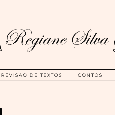
Regiane
Silva
REVISÃO DE TEXTOS
CONTOS