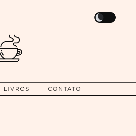
LIVROS
CONTATO