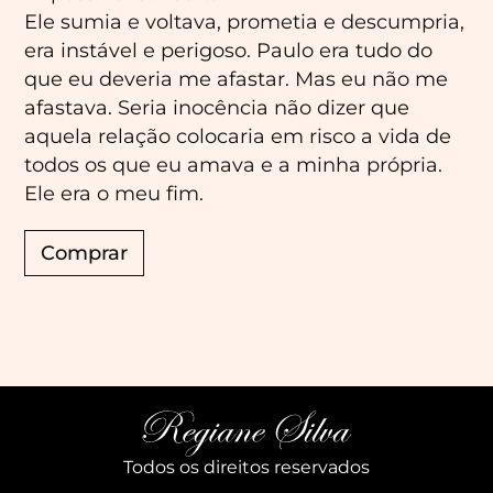
Ele sumia e voltava, prometia e descumpria,
era instável e perigoso. Paulo era tudo do
que eu deveria me afastar. Mas eu não me
afastava. Seria inocência não dizer que
aquela relação colocaria em risco a vida de
todos os que eu amava e a minha própria.
Ele era o meu fim.
Comprar
Todos os direitos reservados