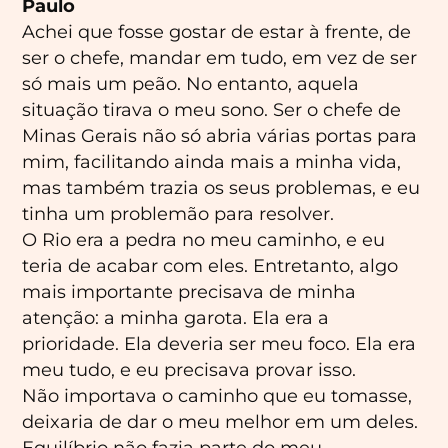
Paulo
Achei que fosse gostar de estar à frente, de
ser o chefe, mandar em tudo, em vez de ser
só mais um peão. No entanto, aquela
situação tirava o meu sono. Ser o chefe de
Minas Gerais não só abria várias portas para
mim, facilitando ainda mais a minha vida,
mas também trazia os seus problemas, e eu
tinha um problemão para resolver.
Menu
O Rio era a pedra no meu caminho, e eu
teria de acabar com eles. Entretanto, algo
Principal
mais importante precisava de minha
atenção: a minha garota. Ela era a
prioridade. Ela deveria ser meu foco. Ela era
meu tudo, e eu precisava provar isso.
Não importava o caminho que eu tomasse,
deixaria de dar o meu melhor em um deles.