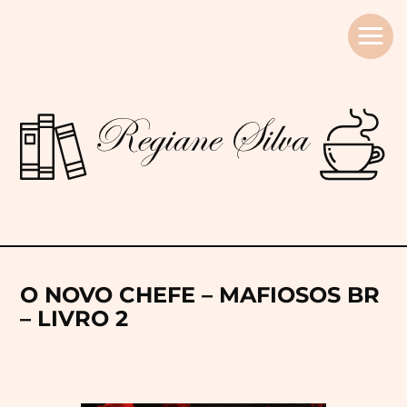
Regiane
Silva
O NOVO CHEFE – MAFIOSOS BR
– LIVRO 2