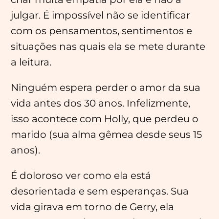
julgar. É impossível não se identificar
com os pensamentos, sentimentos e
situações nas quais ela se mete durante
a leitura.
Ninguém espera perder o amor da sua
vida antes dos 30 anos. Infelizmente,
isso acontece com Holly, que perdeu o
marido (sua alma gêmea desde seus 15
anos).
É doloroso ver como ela está
desorientada e sem esperanças. Sua
vida girava em torno de Gerry, ela