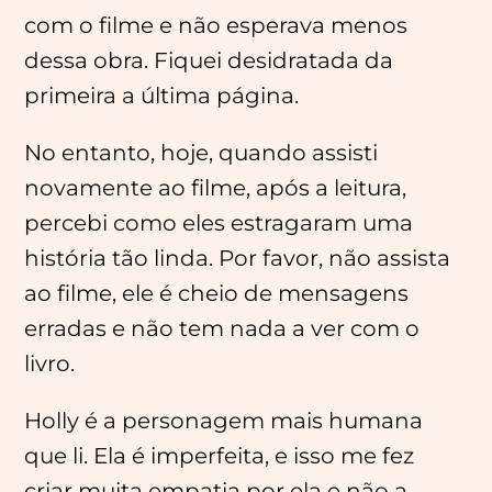
com o filme e não esperava menos
dessa obra. Fiquei desidratada da
primeira a última página.
No entanto, hoje, quando assisti
novamente ao filme, após a leitura,
percebi como eles estragaram uma
história tão linda. Por favor, não assista
ao filme, ele é cheio de mensagens
erradas e não tem nada a ver com o
livro.
Holly é a personagem mais humana
que li. Ela é imperfeita, e isso me fez
criar muita empatia por ela e não a