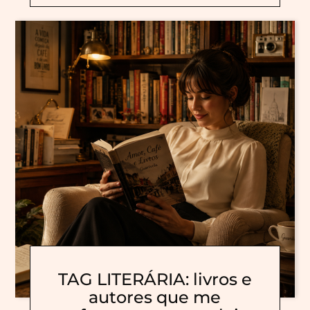
TAG LITERÁRIA: livros e
autores que me