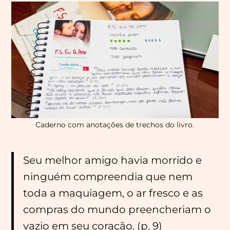
Menu
Principal
Caderno com anotações de trechos do livro.
Seu melhor amigo havia morrido e
ninguém compreendia que nem
toda a maquiagem, o ar fresco e as
compras do mundo preencheriam o
vazio em seu coração. (p. 9)