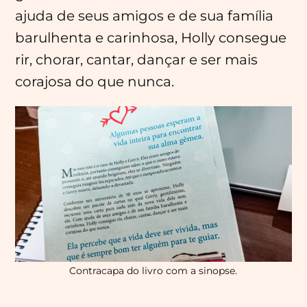
ajuda de seus amigos e de sua família
barulhenta e carinhosa, Holly consegue
rir, chorar, cantar, dançar e ser mais
corajosa do que nunca.
Contracapa do livro com a sinopse.