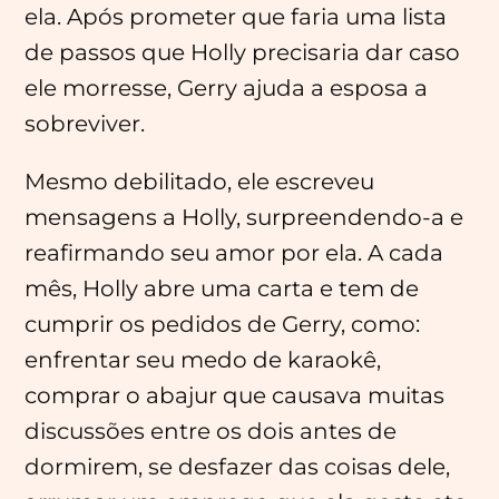
ela. Após prometer que faria uma lista
de passos que Holly precisaria dar caso
ele morresse, Gerry ajuda a esposa a
sobreviver.
Mesmo debilitado, ele escreveu
mensagens a Holly, surpreendendo-a e
reafirmando seu amor por ela. A cada
mês, Holly abre uma carta e tem de
cumprir os pedidos de Gerry, como:
enfrentar seu medo de karaokê,
comprar o abajur que causava muitas
discussões entre os dois antes de
dormirem, se desfazer das coisas dele,