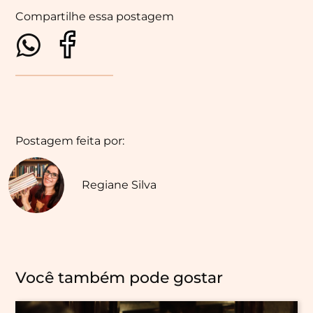
Compartilhe essa postagem
Postagem feita por:
Regiane Silva
Você também pode gostar