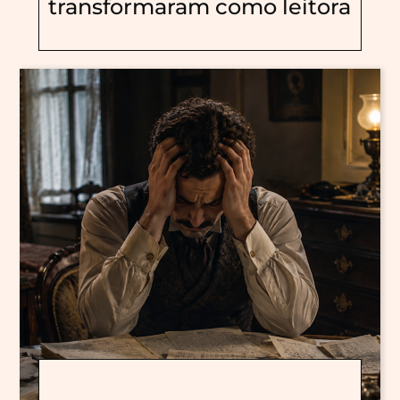
transformaram como leitora