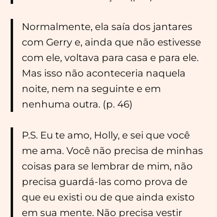
Normalmente, ela saía dos jantares
com Gerry e, ainda que não estivesse
com ele, voltava para casa e para ele.
Mas isso não aconteceria naquela
noite, nem na seguinte e em
nenhuma outra. (p. 46)
P.S. Eu te amo, Holly, e sei que você
me ama. Você não precisa de minhas
coisas para se lembrar de mim, não
precisa guardá-las como prova de
que eu existi ou de que ainda existo
em sua mente. Não precisa vestir