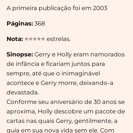
A primeira publicação foi em 2003
Páginas:
368
Nota:
⭐⭐⭐⭐⭐ estrelas.
Sinopse:
Gerry e Holly eram namorados
de infância e ficariam juntos para
sempre, até que o inimaginável
acontece e Gerry morre, deixando-a
devastada.
Conforme seu aniversário de 30 anos se
aproxima, Holly descobre um pacote de
cartas nas quais Gerry, gentilmente, a
guia em sua nova vida sem ele. Com