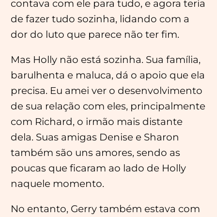
contava com ele para tudo, e agora teria
de fazer tudo sozinha, lidando com a
dor do luto que parece não ter fim.
Mas Holly não está sozinha. Sua família,
barulhenta e maluca, dá o apoio que ela
precisa. Eu amei ver o desenvolvimento
de sua relação com eles, principalmente
com Richard, o irmão mais distante
dela. Suas amigas Denise e Sharon
também são uns amores, sendo as
poucas que ficaram ao lado de Holly
naquele momento.
No entanto, Gerry também estava com