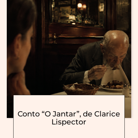
Conto “O Jantar”, de Clarice
Lispector