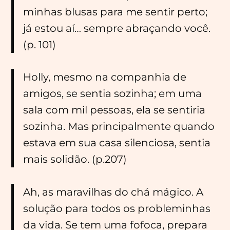
minhas blusas para me sentir perto;
já estou aí… sempre abraçando você.
(p. 101)
Holly, mesmo na companhia de
amigos, se sentia sozinha; em uma
sala com mil pessoas, ela se sentiria
sozinha. Mas principalmente quando
estava em sua casa silenciosa, sentia
mais solidão. (p.207)
Ah, as maravilhas do chá mágico. A
solução para todos os probleminhas
da vida. Se tem uma fofoca, prepara