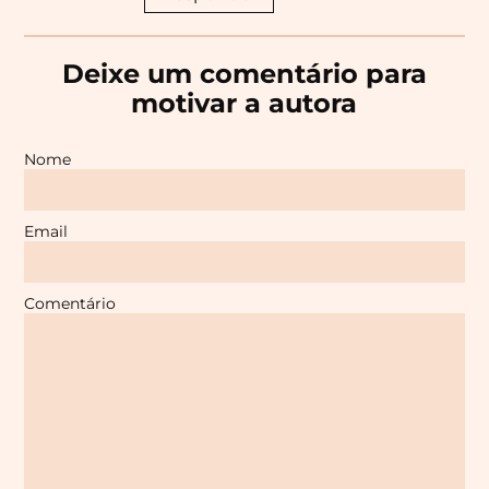
Deixe um comentário para
motivar a autora
Nome
Email
Comentário