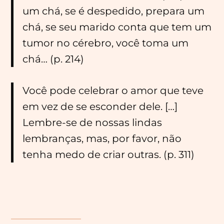
um chá, se é despedido, prepara um
chá, se seu marido conta que tem um
tumor no cérebro, você toma um
chá… (p. 214)
Você pode celebrar o amor que teve
em vez de se esconder dele. […]
Lembre-se de nossas lindas
lembranças, mas, por favor, não
tenha medo de criar outras. (p. 311)