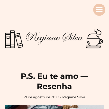
Regiane
Silva
P.S. Eu te amo —
Resenha
21 de agosto de 2022 - Regiane Silva