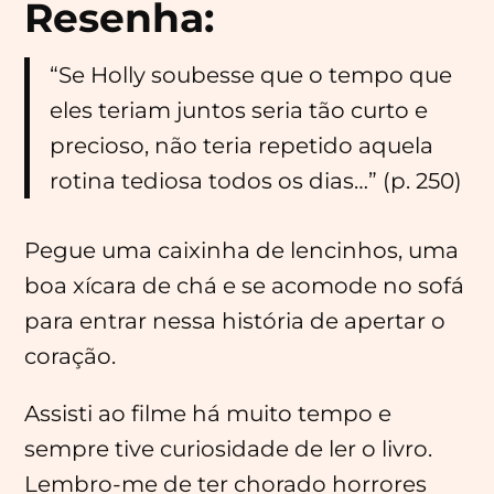
Resenha:
“Se Holly soubesse que o tempo que
eles teriam juntos seria tão curto e
precioso, não teria repetido aquela
rotina tediosa todos os dias…” (p. 250)
Pegue uma caixinha de lencinhos, uma
boa xícara de chá e se acomode no sofá
para entrar nessa história de apertar o
coração.
Assisti ao filme há muito tempo e
sempre tive curiosidade de ler o livro.
Lembro-me de ter chorado horrores