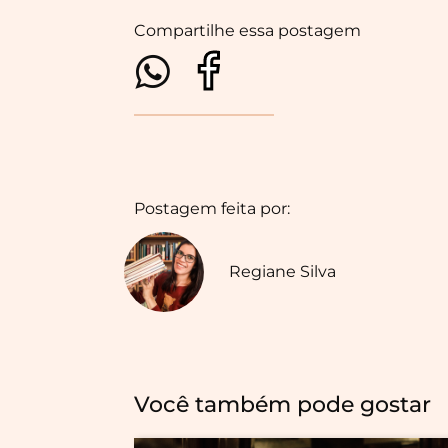
Compartilhe essa postagem
Postagem feita por:
Regiane Silva
Você também pode gostar