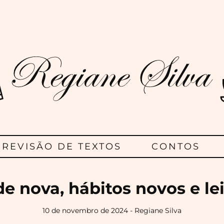
Regiane
Silva
REVISÃO DE TEXTOS
CONTOS
e nova, hábitos novos e le
10 de novembro de 2024 - Regiane Silva