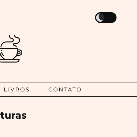
LIVROS
CONTATO
ituras