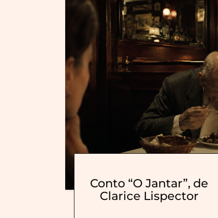
Conto “O Jantar”, de
Clarice Lispector