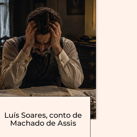
Luís Soares, conto de
Machado de Assis