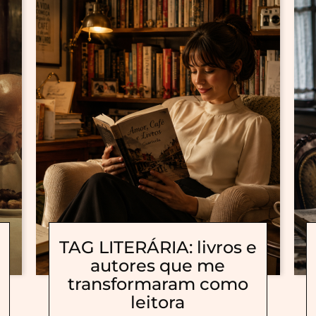
TAG LITERÁRIA: livros e
autores que me
transformaram como
leitora