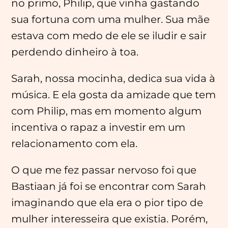
no primo, Philip, que vinha gastando
sua fortuna com uma mulher. Sua mãe
estava com medo de ele se iludir e sair
perdendo dinheiro à toa.
Sarah, nossa mocinha, dedica sua vida à
música. E ela gosta da amizade que tem
com Philip, mas em momento algum
incentiva o rapaz a investir em um
relacionamento com ela.
O que me fez passar nervoso foi que
Bastiaan já foi se encontrar com Sarah
imaginando que ela era o pior tipo de
mulher interesseira que existia. Porém,