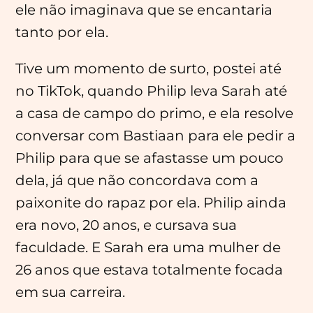
ele não imaginava que se encantaria
tanto por ela.
Tive um momento de surto, postei até
no TikTok, quando Philip leva Sarah até
a casa de campo do primo, e ela resolve
conversar com Bastiaan para ele pedir a
Philip para que se afastasse um pouco
dela, já que não concordava com a
paixonite do rapaz por ela. Philip ainda
era novo, 20 anos, e cursava sua
faculdade. E Sarah era uma mulher de
26 anos que estava totalmente focada
em sua carreira.