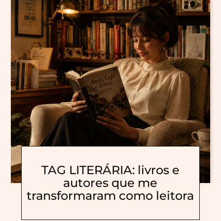
TAG LITERÁRIA: livros e
autores que me
transformaram como leitora