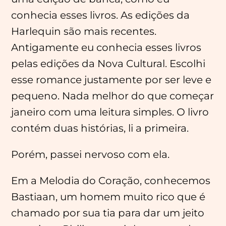
conhecia esses livros. As edições da
Harlequin são mais recentes.
Antigamente eu conhecia esses livros
pelas edições da Nova Cultural. Escolhi
esse romance justamente por ser leve e
pequeno. Nada melhor do que começar
janeiro com uma leitura simples. O livro
contém duas histórias, li a primeira.
Porém, passei nervoso com ela.
Em a Melodia do Coração, conhecemos
Bastiaan, um homem muito rico que é
chamado por sua tia para dar um jeito