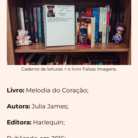
Caderno de leituras + o livro Falsas Imagens.
Livro:
Melodia do Coração;
Autora:
Julia James;
Editora:
Harlequin;