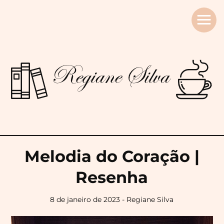
Regiane
Silva
Melodia do Coração |
Resenha
8 de janeiro de 2023 - Regiane Silva