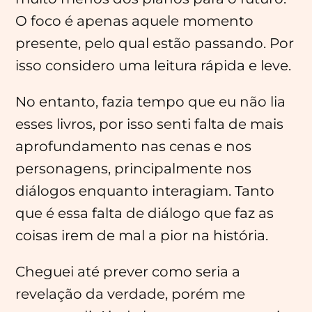
O foco é apenas aquele momento
presente, pelo qual estão passando. Por
isso considero uma leitura rápida e leve.
No entanto, fazia tempo que eu não lia
esses livros, por isso senti falta de mais
aprofundamento nas cenas e nos
personagens, principalmente nos
diálogos enquanto interagiam. Tanto
que é essa falta de diálogo que faz as
coisas irem de mal a pior na história.
Cheguei até prever como seria a
Menu
revelação da verdade, porém me
Principal