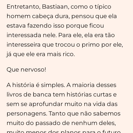
Entretanto, Bastiaan, como o típico
homem cabeça dura, pensou que ela
estava fazendo isso porque ficou
interessada nele. Para ele, ela era tão
interesseira que trocou o primo por ele,
já que ele era mais rico.
Que nervoso!
A história é simples. A maioria desses
livros de banca tem histórias curtas e
sem se aprofundar muito na vida das
personagens. Tanto que não sabemos
muito do passado de nenhum deles,
muito menos dos planos para o futuro.