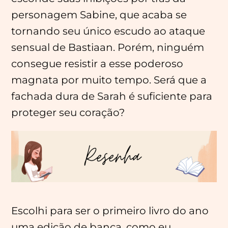
personagem Sabine, que acaba se
tornando seu único escudo ao ataque
sensual de Bastiaan. Porém, ninguém
consegue resistir a esse poderoso
magnata por muito tempo. Será que a
fachada dura de Sarah é suficiente para
proteger seu coração?
Escolhi para ser o primeiro livro do ano
uma edição de banca, como eu