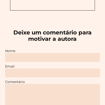
Deixe um comentário para
motivar a autora
Nome
Email
Comentário