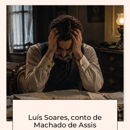
Luís Soares, conto de
Machado de Assis