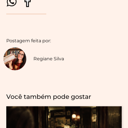
Postagem feita por:
Regiane Silva
Você também pode gostar