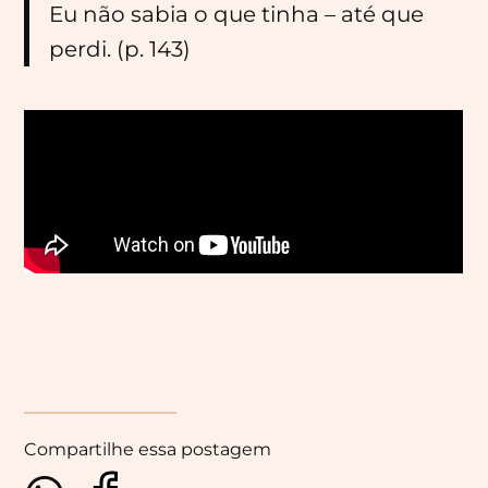
Eu não sabia o que tinha – até que
perdi. (p. 143)
Compartilhe essa postagem