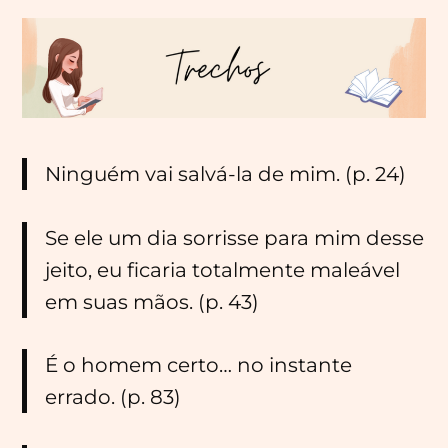
Ninguém vai salvá-la de mim. (p. 24)
Se ele um dia sorrisse para mim desse
jeito, eu ficaria totalmente maleável
em suas mãos. (p. 43)
É o homem certo… no instante
errado. (p. 83)