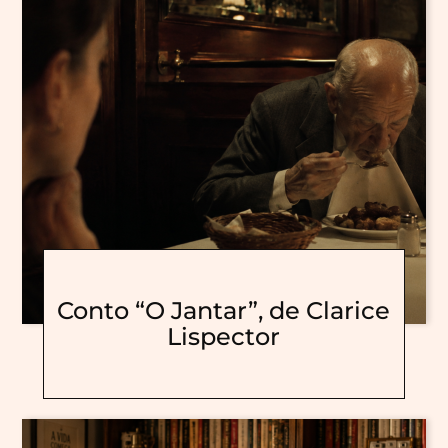
Conto “O Jantar”, de Clarice
Lispector