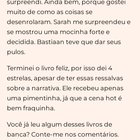
surpreendi. Ainda bem, porque gostei
muito de como as coisas se
desenrolaram. Sarah me surpreendeu e
se mostrou uma mocinha forte e
decidida. Bastiaan teve que dar seus
pulos.
Terminei o livro feliz, por isso dei 4
estrelas, apesar de ter essas ressalvas
sobre a narrativa. Ele recebeu apenas
uma pimentinha, já que a cena hot é
bem fraquinha.
Você já leu algum desses livros de
banca? Conte-me nos comentários.