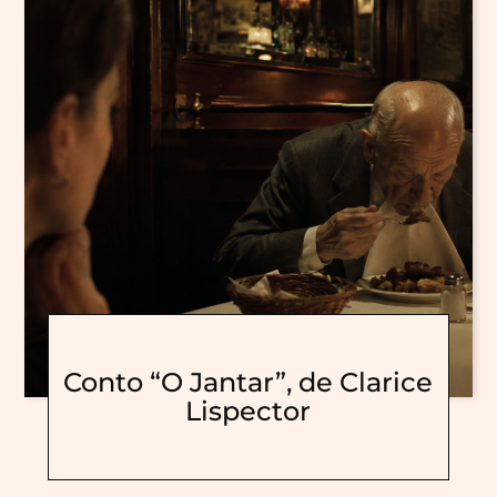
Conto “O Jantar”, de Clarice
Lispector