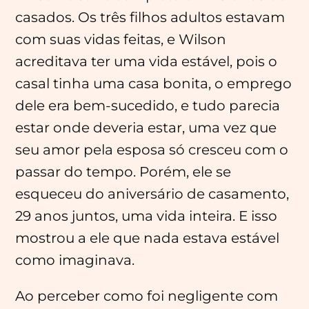
casados. Os três filhos adultos estavam
com suas vidas feitas, e Wilson
acreditava ter uma vida estável, pois o
casal tinha uma casa bonita, o emprego
dele era bem-sucedido, e tudo parecia
estar onde deveria estar, uma vez que
seu amor pela esposa só cresceu com o
passar do tempo. Porém, ele se
esqueceu do aniversário de casamento,
29 anos juntos, uma vida inteira. E isso
mostrou a ele que nada estava estável
como imaginava.
Ao perceber como foi negligente com