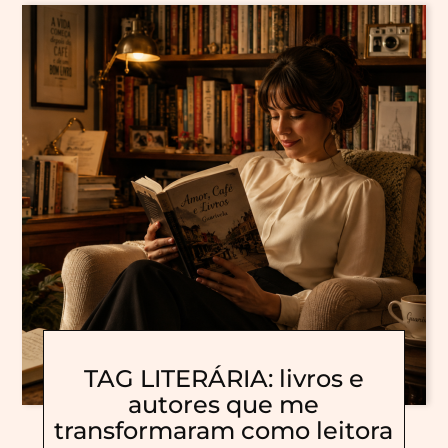
TAG LITERÁRIA: livros e
autores que me
transformaram como leitora