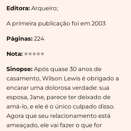
Editora:
Arqueiro;
A primeira publicação foi em 2003
Páginas:
224
Nota:
⭐⭐⭐⭐⭐
Sinopse:
Após quase 30 anos de
casamento, Wilson Lewis é obrigado a
encarar uma dolorosa verdade: sua
esposa, Jane, parece ter deixado de
amá-lo, e ele é o único culpado disso.
Agora que seu relacionamento está
ameaçado, ele vai fazer o que for