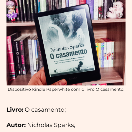
Dispositivo Kindle Paperwhite com o livro O casamento.
Livro:
O casamento;
Autor:
Nicholas Sparks;