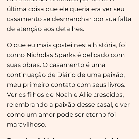
última coisa que ele queria era ver seu
casamento se desmanchar por sua falta
de atenção aos detalhes.
O que eu mais gostei nesta história, foi
como Nicholas Sparks é delicado com
suas obras. O casamento é uma
continuação de Diário de uma paixão,
meu primeiro contato com seus livros.
Ver os filhos de Noah e Allie crescidos,
relembrando a paixão desse casal, e ver
como um amor pode ser eterno foi
maravilhoso.