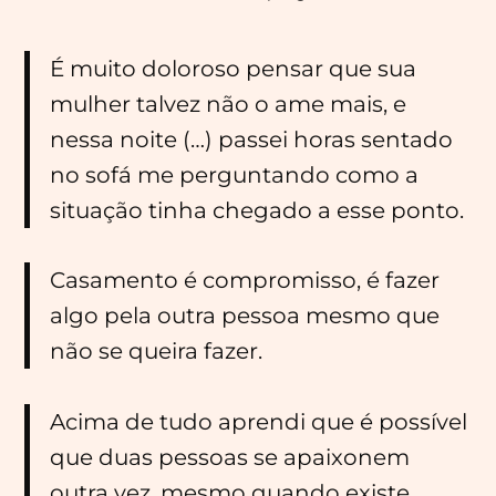
É muito doloroso pensar que sua
mulher talvez não o ame mais, e
nessa noite (…) passei horas sentado
no sofá me perguntando como a
situação tinha chegado a esse ponto.
Casamento é compromisso, é fazer
algo pela outra pessoa mesmo que
não se queira fazer.
Acima de tudo aprendi que é possível
que duas pessoas se apaixonem
outra vez, mesmo quando existe