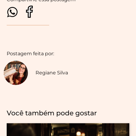
Postagem feita por:
Regiane Silva
Você também pode gostar