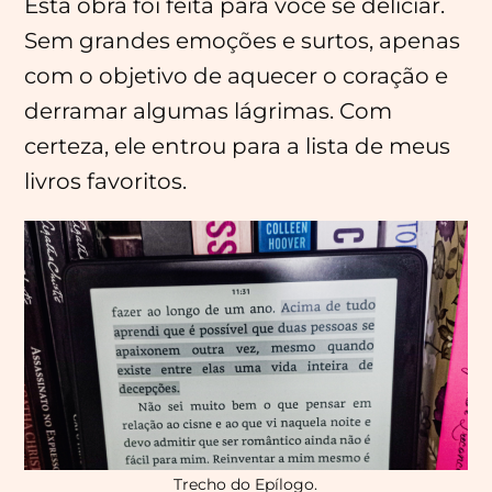
Esta obra foi feita para você se deliciar.
Sem grandes emoções e surtos, apenas
com o objetivo de aquecer o coração e
derramar algumas lágrimas. Com
certeza, ele entrou para a lista de meus
livros favoritos.
Menu
Principal
Trecho do Epílogo.