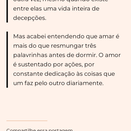
entre elas uma vida inteira de
decepções.
Mas acabei entendendo que amar é
mais do que resmungar três
palavrinhas antes de dormir. O amor
é sustentado por ações, por
constante dedicação às coisas que
um faz pelo outro diariamente.
Compartilhe essa postagem