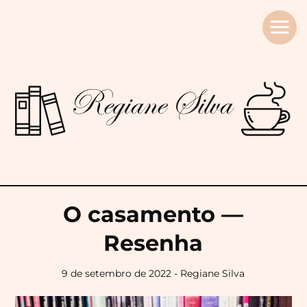
Regiane
Silva
O casamento —
Resenha
9 de setembro de 2022 - Regiane Silva