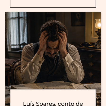
Luís Soares, conto de