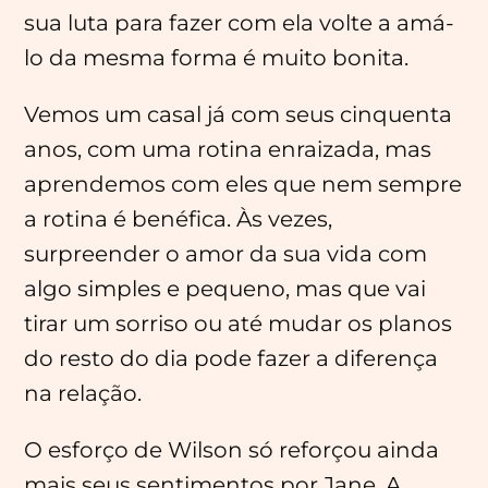
sua luta para fazer com ela volte a amá-
lo da mesma forma é muito bonita.
Vemos um casal já com seus cinquenta
anos, com uma rotina enraizada, mas
aprendemos com eles que nem sempre
a rotina é benéfica. Às vezes,
surpreender o amor da sua vida com
algo simples e pequeno, mas que vai
tirar um sorriso ou até mudar os planos
do resto do dia pode fazer a diferença
na relação.
O esforço de Wilson só reforçou ainda
mais seus sentimentos por Jane. A