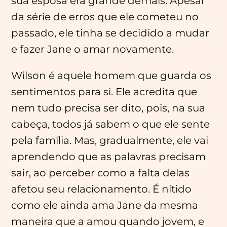
sua esposa era grande demais. Apesar
da série de erros que ele cometeu no
passado, ele tinha se decidido a mudar
e fazer Jane o amar novamente.
Wilson é aquele homem que guarda os
sentimentos para si. Ele acredita que
nem tudo precisa ser dito, pois, na sua
cabeça, todos já sabem o que ele sente
pela família. Mas, gradualmente, ele vai
aprendendo que as palavras precisam
sair, ao perceber como a falta delas
afetou seu relacionamento. É nítido
como ele ainda ama Jane da mesma
maneira que a amou quando jovem, e