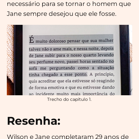
necessário para se tornar o homem que
Jane sempre desejou que ele fosse.
Trecho do capítulo 1.
Resenha:
Wilson e Jane completaram 29 anos de