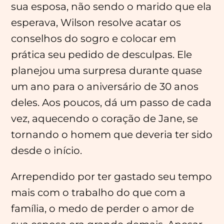
sua esposa, não sendo o marido que ela
esperava, Wilson resolve acatar os
conselhos do sogro e colocar em
prática seu pedido de desculpas. Ele
planejou uma surpresa durante quase
um ano para o aniversário de 30 anos
deles. Aos poucos, dá um passo de cada
vez, aquecendo o coração de Jane, se
tornando o homem que deveria ter sido
desde o início.
Arrependido por ter gastado seu tempo
mais com o trabalho do que com a
família, o medo de perder o amor de